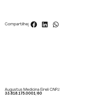
Compartilhe
Augustus Medicina Eireli CNPJ:
33.818.175.0001/60