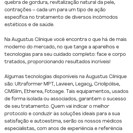
quebra de gordura, revitalização natural da pele,
contrações – cada um para um tipo de ação
específica no tratamento de diversos incômodos
estéticos e de saúde.
Na Augustus Clinique você encontra o que há de mais
moderno do mercado, no que tange a aparelhos e
tecnologias para seu cuidado completo: face e corpo
tratados, proporcionando resultados incríveis!
Algumas tecnologias disponíveis na Augustus Clinique
são: Ultraformer MPT, Lavieen, Legacy, Criolipólise,
CMSlim, Etherea, Fotoage. Tais equipamentos, usados
de forma isolada ou associados, garantem o sucesso
de seu tratamento. Quem vai indicar o melhor
protocolo e conduzir às soluções ideais para a sua
satisfação e autoestima, serão os nossos médicos
especialistas, com anos de experiência e referência