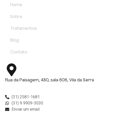
Home
Sobre
Tratamentos
Blog
Contato
Rua da Paisagem, 480, sala 606, Vila da Serra
(31) 2581-1681
(31) 9 9909-3030
Enviar um email