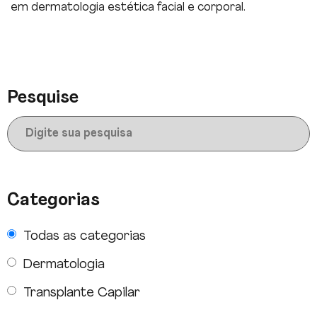
em dermatologia estética facial e corporal.
Pesquise
Categorias
Todas as categorias
Dermatologia
Transplante Capilar