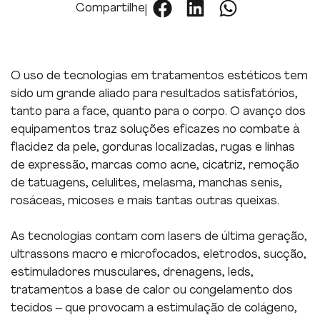
Compartilhe
O uso de tecnologias em tratamentos estéticos tem
sido um grande aliado para resultados satisfatórios,
tanto para a face, quanto para o corpo. O avanço dos
equipamentos traz soluções eficazes no combate à
flacidez da pele, gorduras localizadas, rugas e linhas
de expressão, marcas como acne, cicatriz, remoção
de tatuagens, celulites, melasma, manchas senis,
rosáceas, micoses e mais tantas outras queixas.
As tecnologias contam com lasers de última geração,
ultrassons macro e microfocados, eletrodos, sucção,
estimuladores musculares, drenagens, leds,
tratamentos a base de calor ou congelamento dos
tecidos – que provocam a estimulação de colágeno,