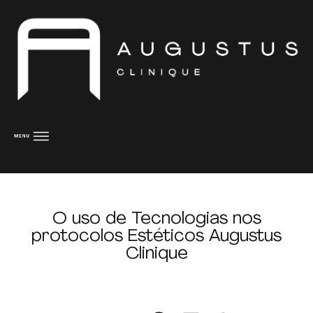
O uso de Tecnologias nos
protocolos Estéticos Augustus
Clinique