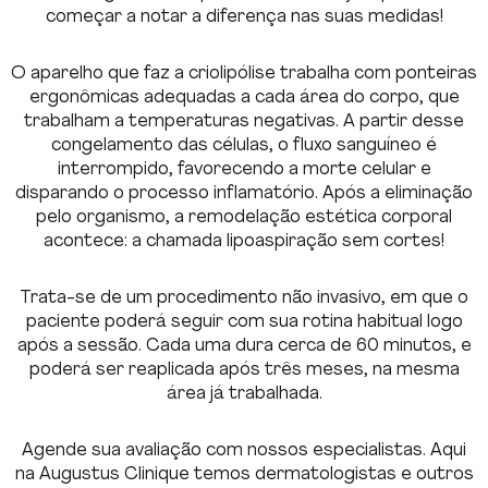
começar a notar a diferença nas suas medidas!
O aparelho que faz a criolipólise trabalha com ponteiras
ergonômicas adequadas a cada área do corpo, que
trabalham a temperaturas negativas. A partir desse
congelamento das células, o fluxo sanguíneo é
interrompido, favorecendo a morte celular e
disparando o processo inflamatório. Após a eliminação
pelo organismo, a remodelação estética corporal
acontece: a chamada lipoaspiração sem cortes!
Trata-se de um procedimento não invasivo, em que o
paciente poderá seguir com sua rotina habitual logo
após a sessão. Cada uma dura cerca de 60 minutos, e
poderá ser reaplicada após três meses, na mesma
área já trabalhada.
Agende sua avaliação com nossos especialistas. Aqui
na Augustus Clinique temos dermatologistas e outros