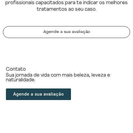
profissionais capacitados para te indicar os melhores
tratamentos ao seu caso.
Agende a sua avaliação
Contato
Sua jornada de vida com mais beleza, leveza e
naturalidade.
Agende a sua avaliação