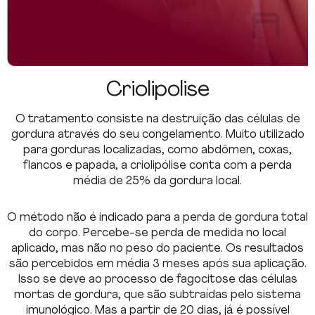
Criolipolise
O tratamento consiste na destruição das células de
gordura através do seu congelamento. Muito utilizado
para gorduras localizadas, como abdômen, coxas,
flancos e papada, a criolipólise conta com a perda
média de 25% da gordura local.
O método não é indicado para a perda de gordura total
do corpo. Percebe-se perda de medida no local
aplicado, mas não no peso do paciente. Os resultados
são percebidos em média 3 meses após sua aplicação.
Isso se deve ao processo de fagocitose das células
mortas de gordura, que são subtraídas pelo sistema
imunológico. Mas a partir de 20 dias, já é possível