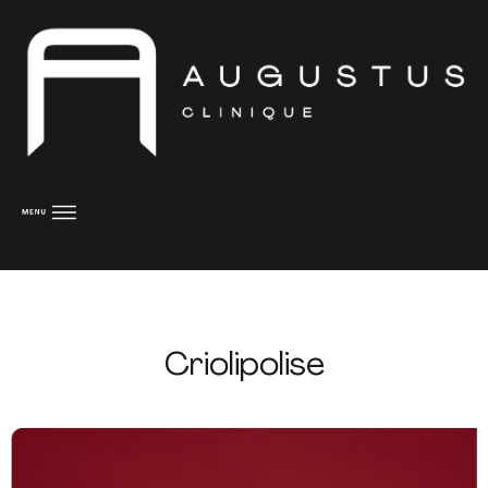
Criolipolise