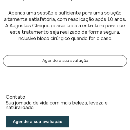
Apenas uma sessão é suficiente para uma solução
altamente satisfatória, com reaplicação após 10 anos.
A Augustus Clinique possui toda a estrutura para que
este tratamento seja realizado de forma segura,
inclusive bloco cirúrgico quando for o caso.
Agende a sua avaliação
Contato
Sua jornada de vida com mais beleza, leveza e
naturalidade.
Agende a sua avaliação