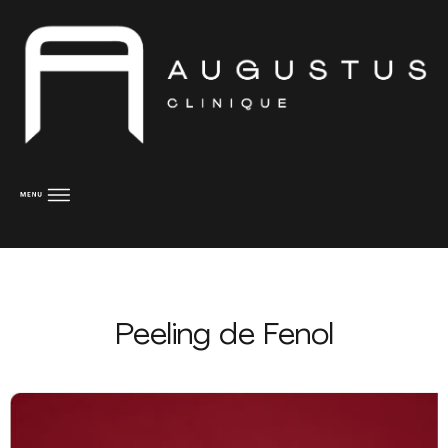
Peeling de Fenol