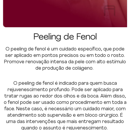
Peeling de Fenol
O peeling de fenol é um cuidado específico, que pode
ser aplicado em pontos precisos ou em todo o rosto.
Promove renovação intensa da pele com alto estímulo
de produção de colágeno.
O peeling de fenol é indicado para quem busca
rejuvenescimento profundo. Pode ser aplicado para
tratar rugas ao redor dos olhos e da boca. Além disso,
o fenol pode ser usado como procedimento em toda a
face. Neste caso, é necessário um cuidado maior, com
atendimento sob supervisão e em bloco cirúrgico. É
uma das intervenções que mais entregam resultado
quando o assunto é rejuvenescimento.