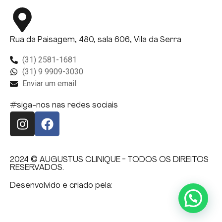
Rua da Paisagem, 480, sala 606, Vila da Serra
(31) 2581-1681
(31) 9 9909-3030
Enviar um email
#siga-nos nas redes sociais
2024 © AUGUSTUS CLINIQUE️ - TODOS OS DIREITOS
RESERVADOS.
Desenvolvido e criado pela: